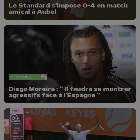
Le Standard s'impose 0-4 en match
amical à Aubel
FOOTBALL
09/07/2026
Diego Moreira : " Il faudra se montrer
agressifs face à l'Espagne "