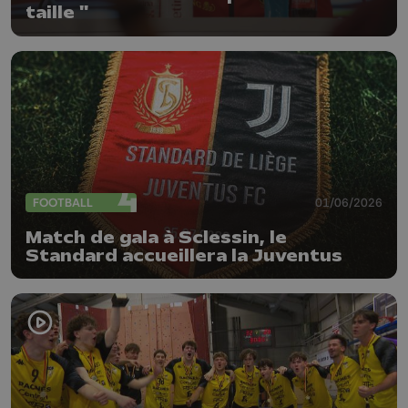
taille "
FOOTBALL
01/06/2026
Match de gala à Sclessin, le
Standard accueillera la Juventus