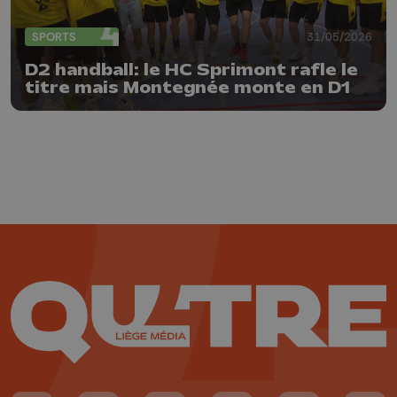
SPORTS
31/05/2026
D2 handball: le HC Sprimont rafle le
titre mais Montegnée monte en D1