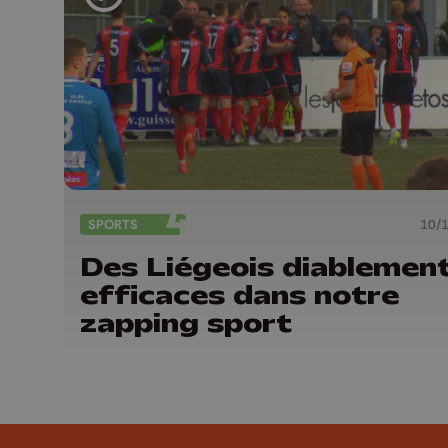
SPORTS
10/
Des Liégeois diablemen
efficaces dans notre
zapping sport