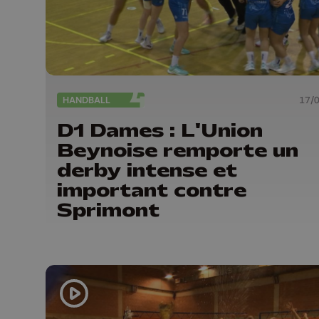
HANDBALL
17/
D1 Dames : L'Union
Beynoise remporte un
derby intense et
important contre
Sprimont