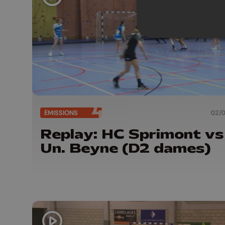
ÉMISSIONS
02/
Replay: HC Sprimont vs
Un. Beyne (D2 dames)