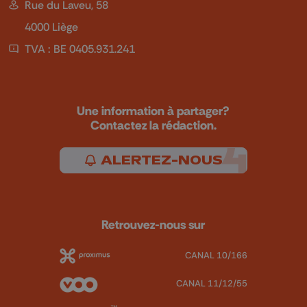
Rue du Laveu, 58
4000 Liège
TVA : BE 0405.931.241
Une information à partager?
Contactez la rédaction.
ALERTEZ-NOUS
Retrouvez-nous sur
CANAL 10/166
CANAL 11/12/55