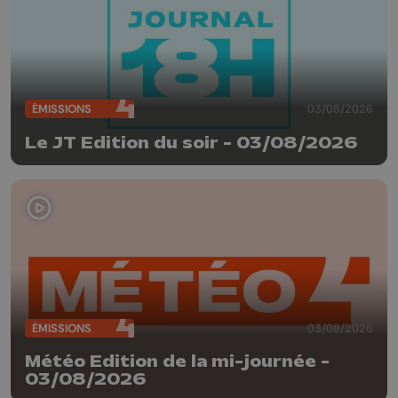
ÉMISSIONS
03/08/2026
Le JT Edition du soir - 03/08/2026
ÉMISSIONS
03/08/2026
Météo Edition de la mi-journée -
03/08/2026