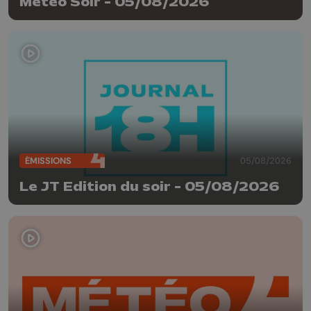
Météo Soir - 05/08/2026
ÉMISSIONS
05/08/2026
Le JT Edition du soir - 05/08/2026