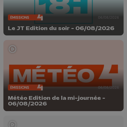
ÉMISSIONS
06/08/2026
Le JT Edition du soir - 06/08/2026
ÉMISSIONS
06/08/2026
Météo Edition de la mi-journée -
06/08/2026