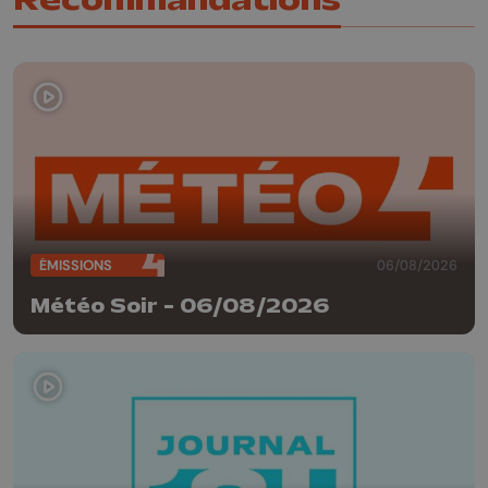
ÉMISSIONS
06/08/2026
Météo Soir - 06/08/2026