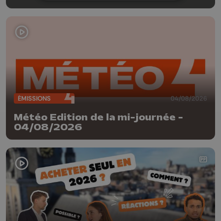
ÉMISSIONS
04/08/2026
Météo Edition de la mi-journée -
04/08/2026