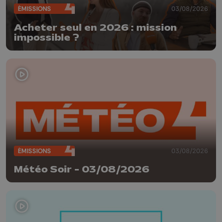
ÉMISSIONS
03/08/2026
Acheter seul en 2026 : mission
impossible ?
ÉMISSIONS
03/08/2026
Météo Soir - 03/08/2026