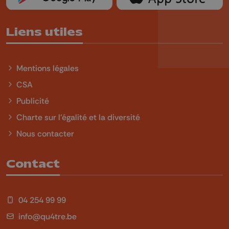
Liens utiles
Mentions légales
CSA
Publicité
Charte sur l'égalité et la diversité
Nous contacter
Contact
04 254 99 99
info@qu4tre.be