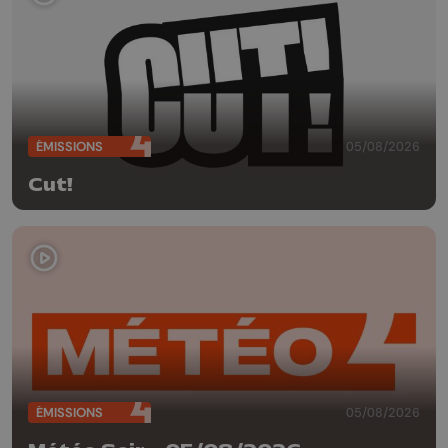
ÉMISSIONS
05/08/2026
Cut!
ÉMISSIONS
05/08/2026