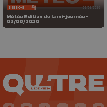
ÉMISSIONS
03/08/2026
Météo Edition de la mi-journée -
03/08/2026