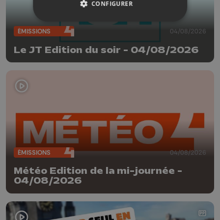
CONFIGURER
ÉMISSIONS
04/08/2026
Le JT Edition du soir - 04/08/2026
ÉMISSIONS
04/08/2026
Météo Edition de la mi-journée -
04/08/2026