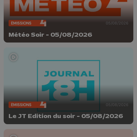
ÉMISSIONS
05/08/2026
Météo Soir - 05/08/2026
ÉMISSIONS
05/08/2026
Le JT Edition du soir - 05/08/2026