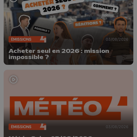
ÉMISSIONS
03/08/2026
Acheter seul en 2026 : mission
impossible ?
ÉMISSIONS
03/08/2026