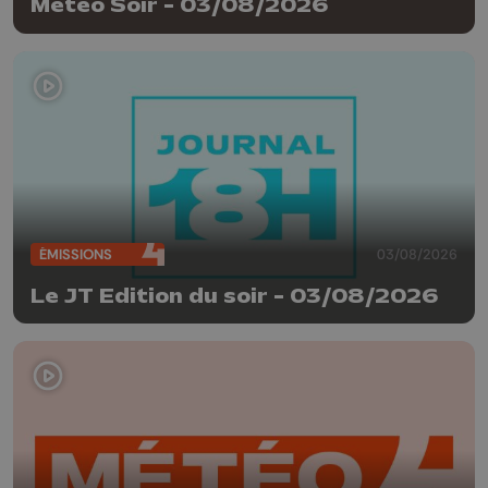
Météo Soir - 03/08/2026
ÉMISSIONS
03/08/2026
Le JT Edition du soir - 03/08/2026