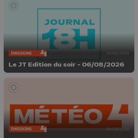
ÉMISSIONS
06/08/2026
Le JT Edition du soir - 06/08/2026
ÉMISSIONS
06/08/2026