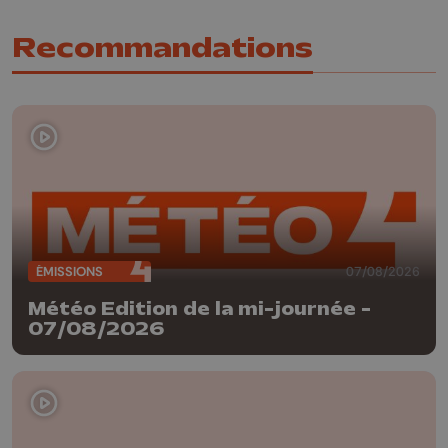
Recommandations
ÉMISSIONS
07/08/2026
Météo Edition de la mi-journée -
07/08/2026