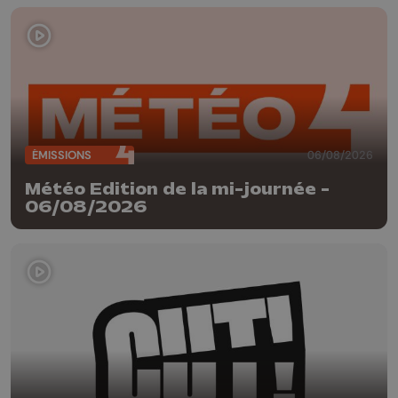
ÉMISSIONS
06/08/2026
Météo Edition de la mi-journée -
06/08/2026