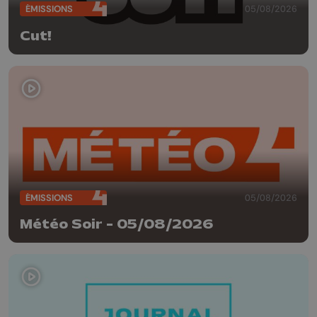
ÉMISSIONS
05/08/2026
Cut!
ÉMISSIONS
05/08/2026
Météo Soir - 05/08/2026