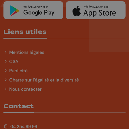
Liens utiles
Mentions légales
CSA
Publicité
Charte sur l'égalité et la diversité
Nous contacter
Contact
04 254 99 99