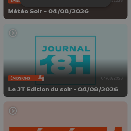
ÉMISSIONS
04/08/2026
Météo Soir - 04/08/2026
ÉMISSIONS
04/08/2026
Le JT Edition du soir - 04/08/2026