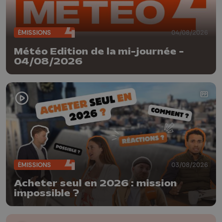
ÉMISSIONS
04/08/2026
Météo Edition de la mi-journée -
04/08/2026
ÉMISSIONS
03/08/2026
Acheter seul en 2026 : mission
impossible ?