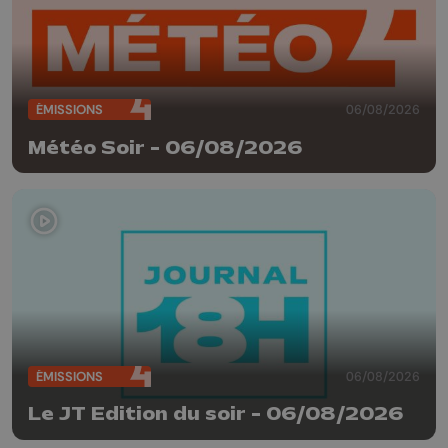
ÉMISSIONS
06/08/2026
Météo Soir - 06/08/2026
ÉMISSIONS
06/08/2026
Le JT Edition du soir - 06/08/2026