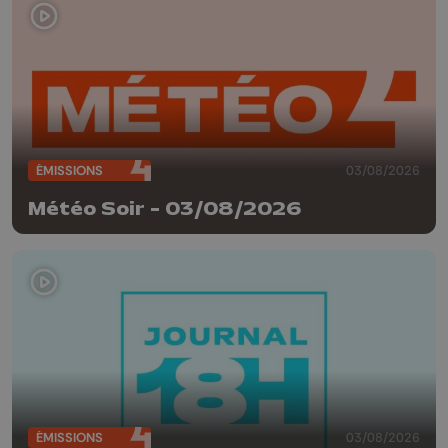
ÉMISSIONS
03/08/2026
Météo Soir - 03/08/2026
ÉMISSIONS
03/08/2026