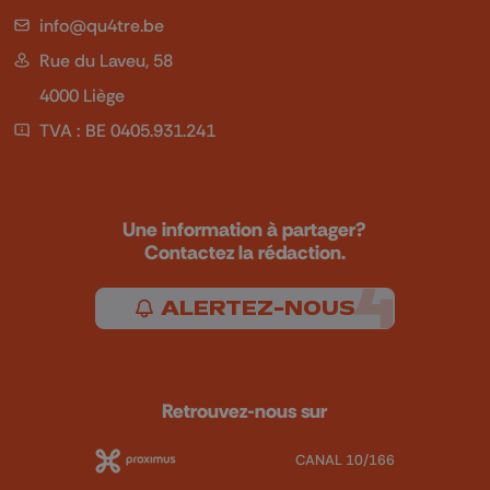
info@qu4tre.be
Rue du Laveu, 58
4000 Liège
TVA : BE 0405.931.241
Une information à partager?
Contactez la rédaction.
ALERTEZ-NOUS
Retrouvez-nous sur
CANAL 10/166