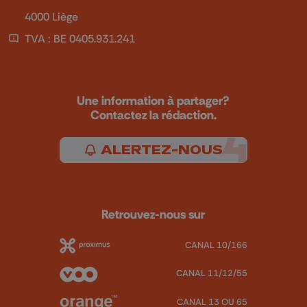
4000 Liège
TVA : BE 0405.931.241
Une information à partager?
Contactez la rédaction.
ALERTEZ-NOUS
Retrouvez-nous sur
CANAL 10/166
CANAL 11/12/55
CANAL 13 OU 65