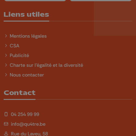
Liens utiles
Mentions légales
CSA
Publicité
Charte sur l'égalité et la diversité
Nous contacter
Contact
04 254 99 99
info@qu4tre.be
Rue du Laveu, 58