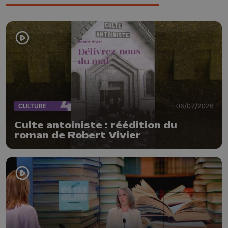
CULTURE
06/07/2026
Culte antoiniste : réédition du
roman de Robert Vivier