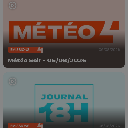
ÉMISSIONS
06/08/2026
Météo Soir - 06/08/2026
ÉMISSIONS
06/08/2026