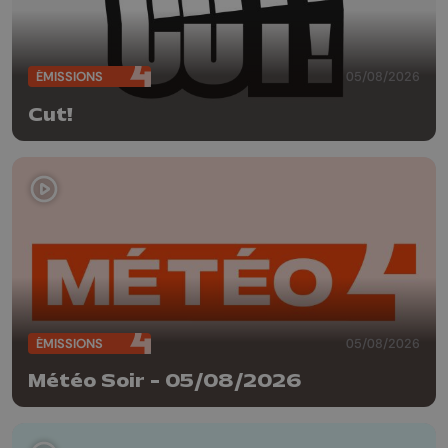
ÉMISSIONS
05/08/2026
Cut!
ÉMISSIONS
05/08/2026
Météo Soir - 05/08/2026