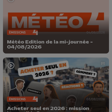
ÉMISSIONS
04/08/2026
Météo Edition de la mi-journée -
04/08/2026
ÉMISSIONS
03/08/2026
Acheter seul en 2026 : mission