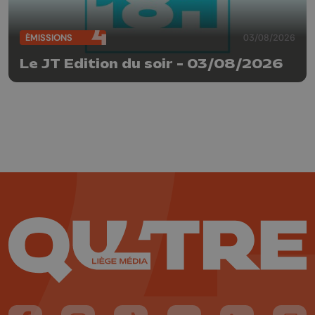
ÉMISSIONS
03/08/2026
Le JT Edition du soir - 03/08/2026