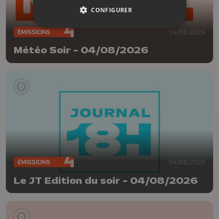
CONFIGURER
ÉMISSIONS
04/08/2026
Météo Soir - 04/08/2026
ÉMISSIONS
04/08/2026
Le JT Edition du soir - 04/08/2026