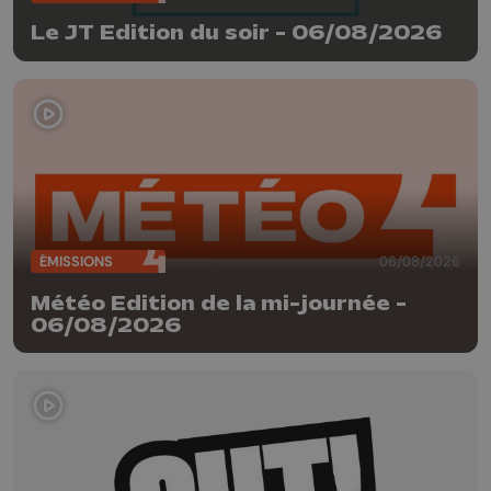
Le JT Edition du soir - 06/08/2026
ÉMISSIONS
06/08/2026
Météo Edition de la mi-journée -
06/08/2026