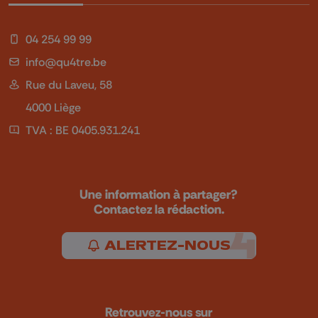
04 254 99 99
info@qu4tre.be
Rue du Laveu, 58
4000 Liège
TVA : BE 0405.931.241
Une information à partager?
Contactez la rédaction.
ALERTEZ-NOUS
Retrouvez-nous sur