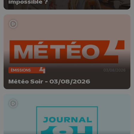
impossible ?
ÉMISSIONS
03/08/2026
Météo Soir - 03/08/2026