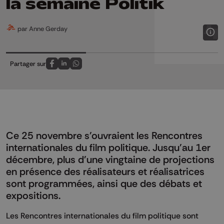
la semaine Politik
par Anne Gerday
Partager sur
Partagez sur FaceBook
Partagez sur LinkedIn
Partagez sur Whatsapp
Ce 25 novembre s'ouvraient les Rencontres
internationales du film politique. Jusqu'au 1er
décembre, plus d'une vingtaine de projections
en présence des réalisateurs et réalisatrices
sont programmées, ainsi que des débats et
expositions.
Les Rencontres internationales du film politique sont