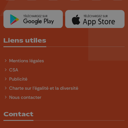
Liens utiles
Mentions légales
CSA
Publicité
Charte sur l'égalité et la diversité
Nous contacter
Contact