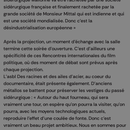
sidérurgique française et finalement rachetée par la
grande société de Monsieur Mittal qui est indienne et qui
est une société mondialisée. Donc c'est la
désindustrialisation européenne »
Après la projection, un moment d’échange avec la salle
termine cette soirée d’ouverture. C’est d’ailleurs une
spécificité de ces Rencontres internationales du film
politique, où des moment de débat sont prévus après
chaque projection.
L’asbl Des racines et des ailes d’acier, au coeur du
documentaire, était présente également. D’anciens
métallos se battent pour préserver les vestiges du passé
sidérurgique : « Autour du haut fourneau, qui sera
vraiment une tour, on espère qu'on pourra la visiter, qu'on
pourra, avec les moyens technologiques actuels,
reproduire l'effet d'une coulée de fonte. Donc c'est
vraiment un beau projet ambitieux. Nous en sommes pour