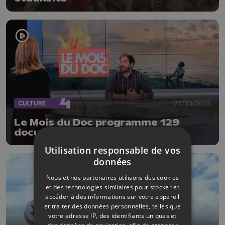
CULTURE
25/10/2025
Le Mois du Doc programme 129
documentaires du 1er au 30
novembre
Utilisation responsable de vos
données
Nous et nos partenaires utilisons des cookies
et des technologies similaires pour stocker et
accéder à des informations sur votre appareil
et traiter des données personnelles, telles que
votre adresse IP, des identifiants uniques et