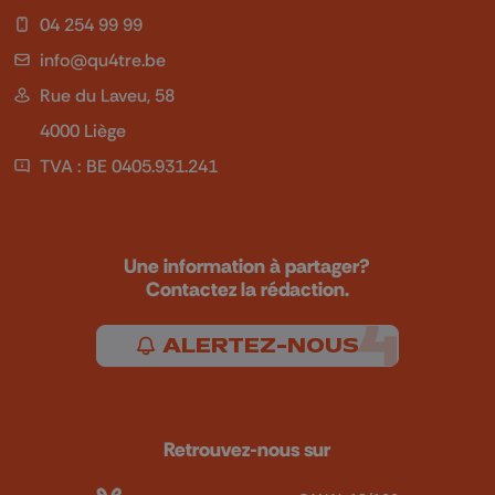
04 254 99 99
info@qu4tre.be
Rue du Laveu, 58
4000 Liège
TVA : BE 0405.931.241
Une information à partager?
Contactez la rédaction.
ALERTEZ-NOUS
Retrouvez-nous sur