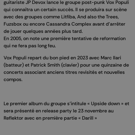
guitariste JP Devox lance le groupe post-punk Vox Populi
qui connaîtra un certain succès. Il se produira sur scène
avec des groupes comme Litfiba, And also the Trees,
Fuzsbox ou encore Cassandra Complex avant d’arrêter
de jouer quelques années plus tard.
En 2005, on note une première tentative de reformation
qui ne fera pas long feu.
Vox Populi repart du bon pied en 2023 avec Marc Ilari
(batteur) et Patrick Smith (clavier) pour une quinzaine de
concerts associant anciens titres revisités et nouvelles
compos.
Le premier album du groupe s’intitule « Upside down » et
sera présenté en release party le 23 novembre au
Reflektor avec en première partie « Darill »