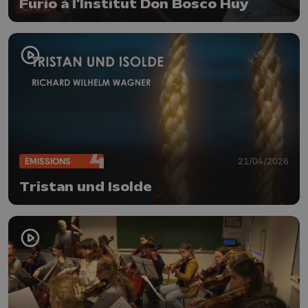
Furio à l'Institut Don Bosco Huy
ÉMISSIONS
21/04/2026
Tristan und Isolde