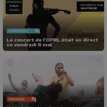
EVÈNEMENTS
08/05/2026
Le concert de l’OPRL était en direct
ce vendredi 8 mai
ÉMISSIONS
24/04/2026