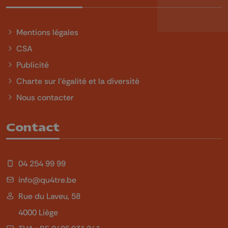
Mentions légales
CSA
Publicité
Charte sur l'égalité et la diversité
Nous contacter
Contact
04 254 99 99
info@qu4tre.be
Rue du Laveu, 58
4000 Liège