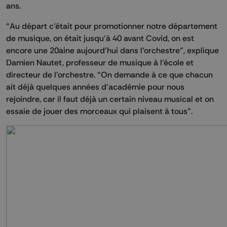
ans.
“Au départ c’était pour promotionner notre département
de musique, on était jusqu’à 40 avant Covid, on est
encore une 20aine aujourd’hui dans l’orchestre”, explique
Damien Nautet, professeur de musique à l’école et
directeur de l’orchestre. “On demande à ce que chacun
ait déjà quelques années d’académie pour nous
rejoindre, car il faut déjà un certain niveau musical et on
essaie de jouer des morceaux qui plaisent à tous”.