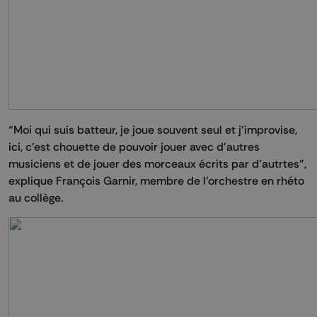
“Moi qui suis batteur, je joue souvent seul et j’improvise,
ici, c’est chouette de pouvoir jouer avec d’autres
musiciens et de jouer des morceaux écrits par d’autrtes”,
explique François Garnir, membre de l’orchestre en rhéto
au collège.