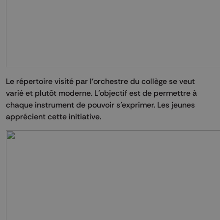
Le répertoire visité par l’orchestre du collège se veut
varié et plutôt moderne. L’objectif est de permettre à
chaque instrument de pouvoir s’exprimer. Les jeunes
apprécient cette initiative.