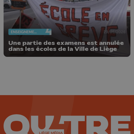
ENSEIGNEMENT
29/05/2026
Une partie des examens est annulée
dans les écoles de la Ville de Liège