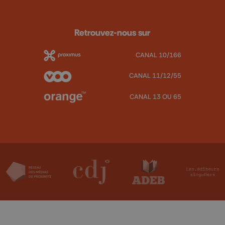
Retrouvez-nous sur
CANAL 10/166
CANAL 11/12/55
CANAL 13 OU 65