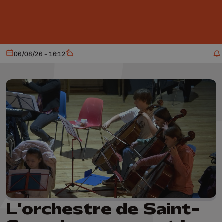
Aller au contenu principal
06/08/26 - 16:12
Aujourd'hui
Météo
L'orchestre de Saint-