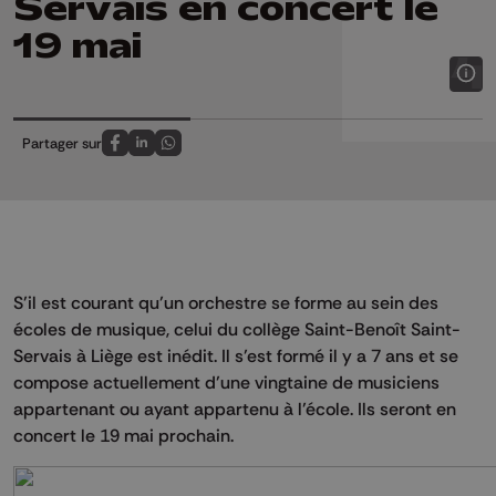
Servais en concert le
19 mai
Partager sur
Partagez sur FaceBook
Partagez sur LinkedIn
Partagez sur Whatsapp
S’il est courant qu’un orchestre se forme au sein des
écoles de musique, celui du collège Saint-Benoît Saint-
Servais à Liège est inédit. Il s’est formé il y a 7 ans et se
compose actuellement d’une vingtaine de musiciens
appartenant ou ayant appartenu à l’école. Ils seront en
concert le 19 mai prochain.