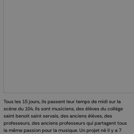
Tous les 15 jours, ils passent leur temps de midi sur la
scène du 104. Ils sont musiciens, des élèves du collège
saint benoit saint servais, des anciens élèves, des
professeurs, des anciens professeurs qui partagent tous
la même passion pour la musique. Un projet né il y a 7