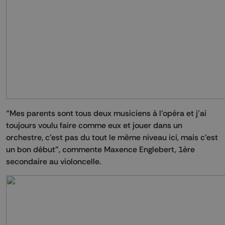
“Mes parents sont tous deux musiciens à l’opéra et j’ai
toujours voulu faire comme eux et jouer dans un
orchestre, c’est pas du tout le même niveau ici, mais c’est
un bon début”, commente Maxence Englebert, 1ère
secondaire au violoncelle.