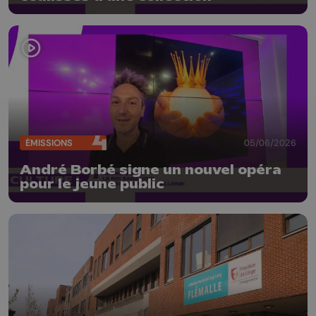
ÉMISSIONS
05/06/2026
André Borbé signe un nouvel opéra
pour le jeune public