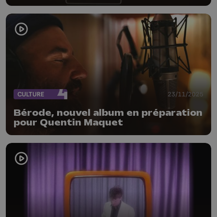
CULTURE
23/11/2025
Bérode, nouvel album en préparation
pour Quentin Maquet