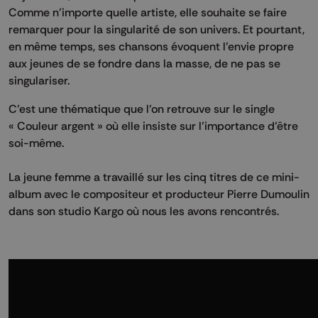
Comme n’importe quelle artiste, elle souhaite se faire
remarquer pour la singularité de son univers. Et pourtant,
en même temps, ses chansons évoquent l’envie propre
aux jeunes de se fondre dans la masse, de ne pas se
singulariser.
C’est une thématique que l’on retrouve sur le single
« Couleur argent » où elle insiste sur l’importance d’être
soi-même.
La jeune femme a travaillé sur les cinq titres de ce mini-
album avec le compositeur et producteur Pierre Dumoulin
dans son studio Kargo où nous les avons rencontrés.