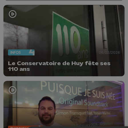
INFOS
06/02/2026
Le Conservatoire de Huy fête ses
110 ans