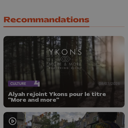
Recommandations
CULTURE
08/07/2026
Alyah rejoint Ykons pour le titre
"More and more"