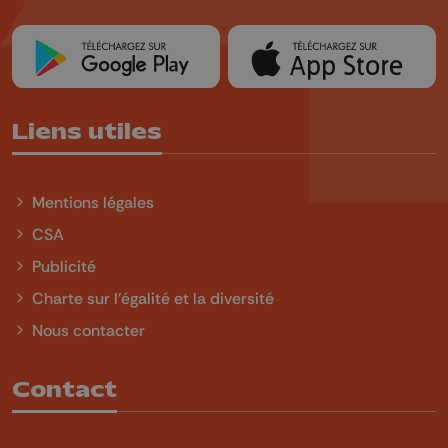
Liens utiles
Mentions légales
CSA
Publicité
Charte sur l'égalité et la diversité
Nous contacter
Contact