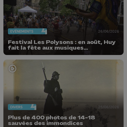
EVÈNEMENTS
26/06/2026
Festival Les Polysons : en août, Huy
fait la fête aux musiques
traditionnelles
DIVERS
25/06/2026
Plus de 400 photos de 14-18
sauvées des immondices