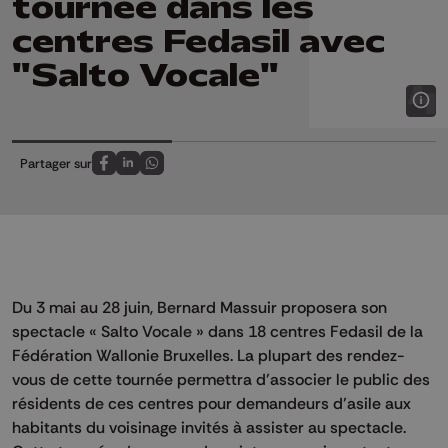
tournée dans les
centres Fedasil avec
"Salto Vocale"
Partager sur
Partagez sur FaceBook
Partagez sur LinkedIn
Partagez sur Whatsapp
Du 3 mai au 28 juin, Bernard Massuir proposera son
spectacle « Salto Vocale » dans 18 centres Fedasil de la
Fédération Wallonie Bruxelles. La plupart des rendez-
vous de cette tournée permettra d’associer le public des
résidents de ces centres pour demandeurs d’asile aux
habitants du voisinage invités à assister au spectacle.