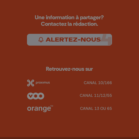
Une information à partager?
Contactez la rédaction.
ALERTEZ-NOUS
Retrouvez-nous sur
CANAL 10/166
CANAL 11/12/55
CANAL 13 OU 65