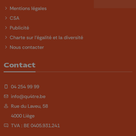
Mentions légales
CSA
Publicité
Charte sur l'égalité et la diversité
Nous contacter
Contact
04 254 99 99
info@qu4tre.be
Rue du Laveu, 58
4000 Liège
TVA : BE 0405.931.241