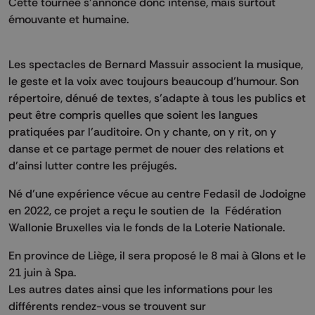
Cette tournée s’annonce donc intense, mais surtout
émouvante et humaine.
Les spectacles de Bernard Massuir associent la musique,
le geste et la voix avec toujours beaucoup d’humour. Son
répertoire, dénué de textes, s’adapte à tous les publics et
peut être compris quelles que soient les langues
pratiquées par l’auditoire. On y chante, on y rit, on y
danse et ce partage permet de nouer des relations et
d’ainsi lutter contre les préjugés.
Né d’une expérience vécue au centre Fedasil de Jodoigne
en 2022, ce projet a reçu le soutien de la Fédération
Wallonie Bruxelles via le fonds de la Loterie Nationale.
En province de Liège, il sera proposé le 8 mai à Glons et le
21 juin à Spa.
Les autres dates ainsi que les informations pour les
différents rendez-vous se trouvent sur