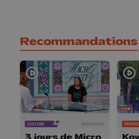
Recommandations
CULTURE
03/08/2026
ÉMISSI
3 jours de Micro
Kow