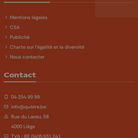
Mentions légales
CSA
Publicité
Charte sur l'égalité et la diversité
Nous contacter
Contact
04 254 99 99
info@qu4tre.be
Rue du Laveu, 58
4000 Liège
TVA : BE 0405.931.241