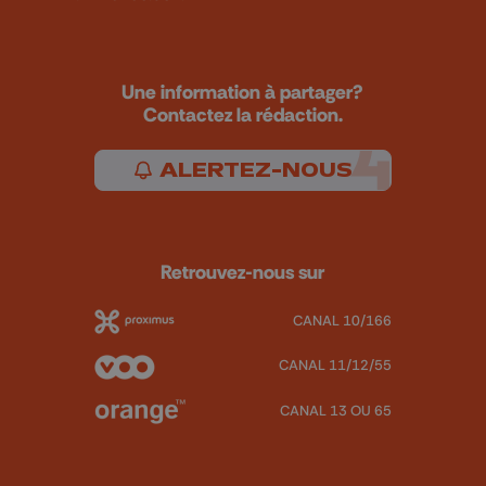
Une information à partager?
Contactez la rédaction.
ALERTEZ-NOUS
Retrouvez-nous sur
CANAL 10/166
CANAL 11/12/55
CANAL 13 OU 65