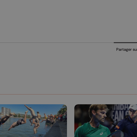
Partager su