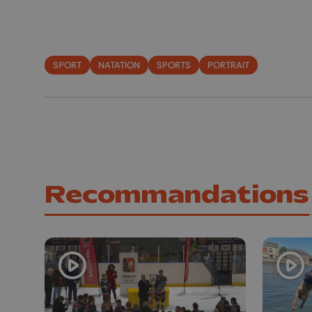
SPORT
NATATION
SPORTS
PORTRAIT
Recommandations