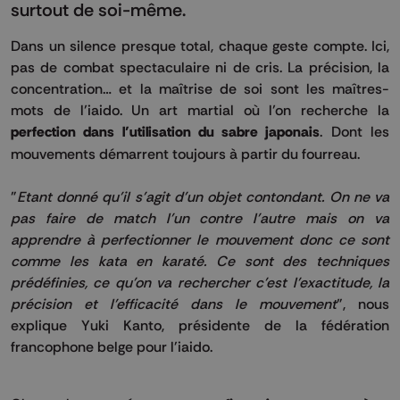
surtout de soi-même.
Dans un silence presque total, chaque geste compte. Ici,
pas de combat spectaculaire ni de cris. La précision, la
concentration… et la maîtrise de soi sont les maîtres-
mots de l’iaido. Un art martial où l’on recherche la
perfection dans l’utilisation du sabre japonais
. Dont les
mouvements démarrent toujours à partir du fourreau.
"
Etant donné qu'il s'agit d'un objet contondant. On ne va
pas faire de match l'un contre l'autre mais on va
apprendre à perfectionner le mouvement donc ce sont
comme les kata en karaté. Ce sont des techniques
prédéfinies, ce qu'on va rechercher c'est l'exactitude, la
précision et l'efficacité dans le mouvement
", nous
explique Yuki Kanto, présidente de la fédération
francophone belge pour l'iaido.