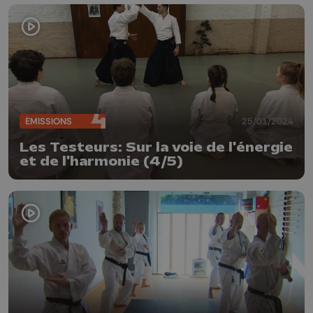
ÉMISSIONS
25/01/2024
Les Testeurs: Sur la voie de l'énergie
et de l'harmonie (4/5)