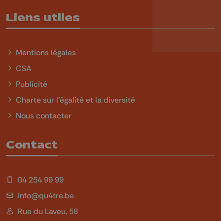
Liens utiles
Mentions légales
CSA
Publicité
Charte sur l'égalité et la diversité
Nous contacter
Contact
04 254 99 99
info@qu4tre.be
Rue du Laveu, 58