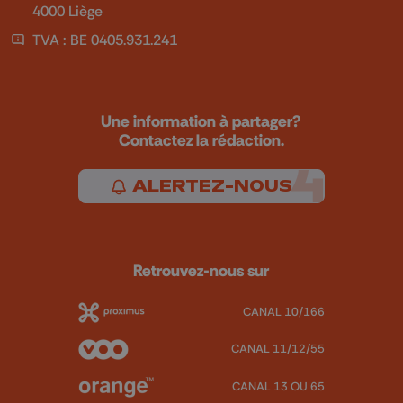
4000 Liège
TVA : BE 0405.931.241
Une information à partager?
Contactez la rédaction.
ALERTEZ-NOUS
Retrouvez-nous sur
CANAL 10/166
CANAL 11/12/55
CANAL 13 OU 65