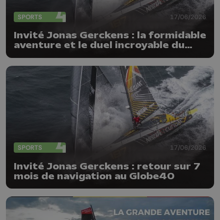
SPORTS
17/06/2026
Invité Jonas Gerckens : la formidable
aventure et le duel incroyable du
Globe40
SPORTS
17/06/2026
Invité Jonas Gerckens : retour sur 7
mois de navigation au Globe40