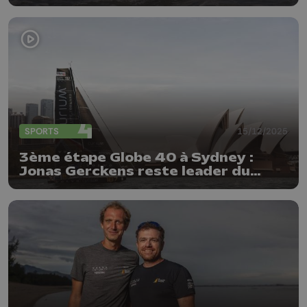
SPORTS
15/12/2025
3ème étape Globe 40 à Sydney :
Jonas Gerckens reste leader du
classement général