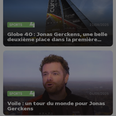
SPORTS
21/09/2025
Globe 40 : Jonas Gerckens, une belle
deuxième place dans la première
étape
SPORTS
04/09/2025
Voile : un tour du monde pour Jonas
Gerckens