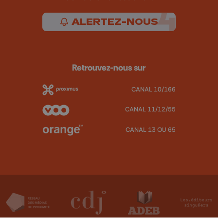
ALERTEZ-NOUS
Retrouvez-nous sur
CANAL 10/166
CANAL 11/12/55
CANAL 13 OU 65