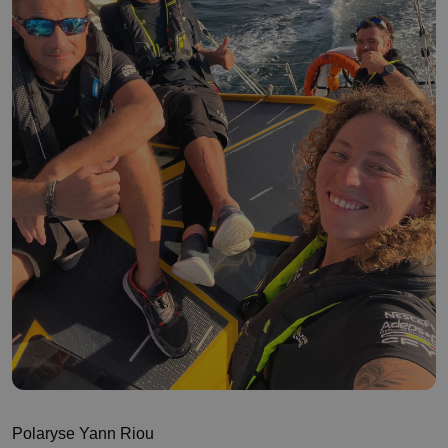
Polaryse Yann Riou