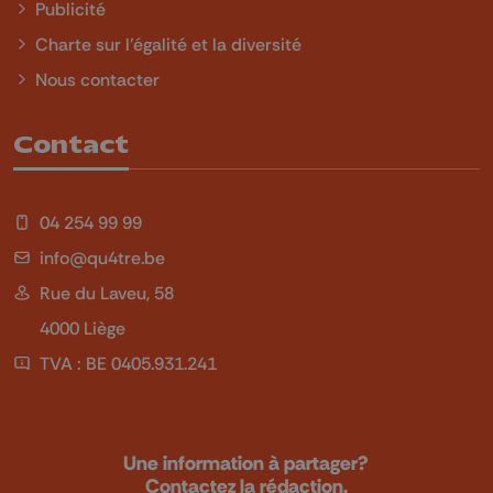
Publicité
Charte sur l'égalité et la diversité
Nous contacter
Contact
04 254 99 99
info@qu4tre.be
Rue du Laveu, 58
4000 Liège
TVA : BE 0405.931.241
Une information à partager?
Contactez la rédaction.