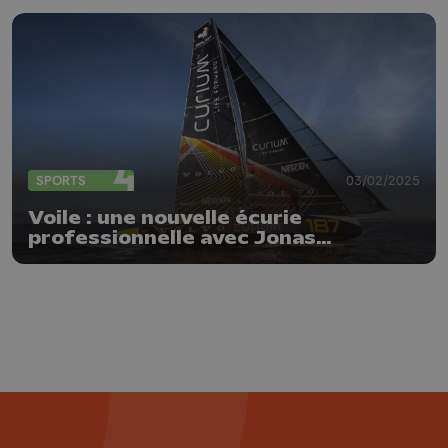
SPORTS
03/02/2025
Voile : une nouvelle écurie
professionnelle avec Jonas
Gerckens