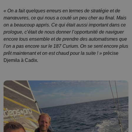
« On a fait quelques erreurs en termes de stratégie et de
manœuvres, ce qui nous a couté un peu cher au final. Mais
on a beaucoup appris. Ce qui était aussi important dans ce
prologue, c’était de nous donner l’opportunité de naviguer
encore tous ensemble et de prendre des automatismes que
l’on a pas encore sur le 187 Curium. On se sent encore plus
prêt maintenant et on est chaud pour la suite ! »
précise
Djemila à Cadix
.