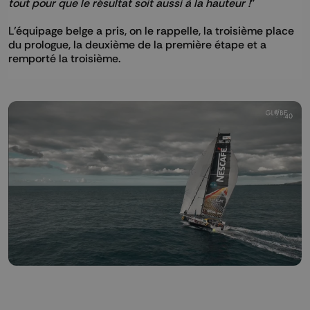
tout pour que le résultat soit aussi à la hauteur !
"
L’équipage belge a pris, on le rappelle, la troisième place
du prologue, la deuxième de la première étape et a
remporté la troisième.