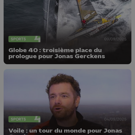
SPORTS
09/09/2025
Globe 40 : troisième place du
prologue pour Jonas Gerckens
SPORTS
04/09/2025
Voile : un tour du monde pour Jonas