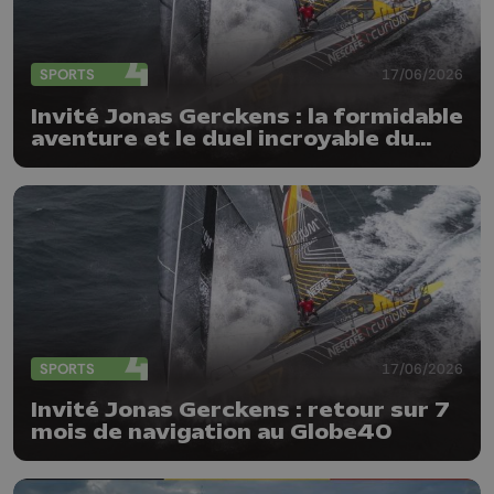
SPORTS
17/06/2026
Invité Jonas Gerckens : la formidable
aventure et le duel incroyable du
Globe40
SPORTS
17/06/2026
Invité Jonas Gerckens : retour sur 7
mois de navigation au Globe40