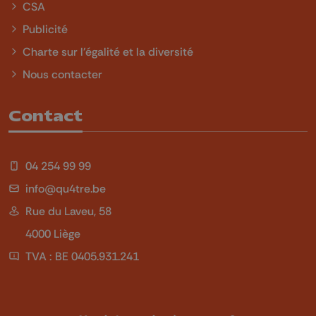
CSA
Publicité
Charte sur l'égalité et la diversité
Nous contacter
Contact
04 254 99 99
info@qu4tre.be
Rue du Laveu, 58
4000 Liège
TVA : BE 0405.931.241