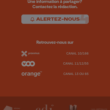
Une information à partager?
Contactez la rédaction.
ALERTEZ-NOUS
Retrouvez-nous sur
CANAL 10/166
CANAL 11/12/55
CANAL 13 OU 65