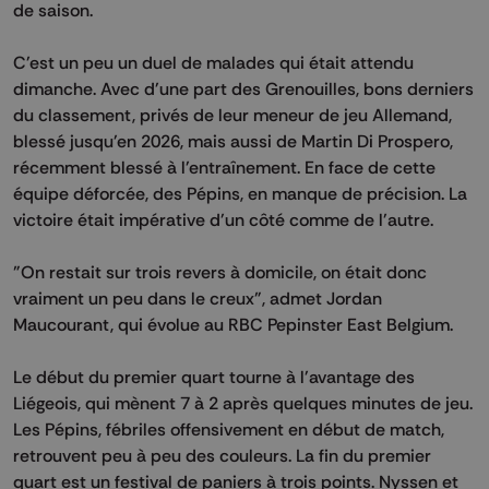
de saison.
C'est un peu un duel de malades qui était attendu
dimanche. Avec d'une part des Grenouilles, bons derniers
du classement, privés de leur meneur de jeu Allemand,
blessé jusqu'en 2026, mais aussi de Martin Di Prospero,
récemment blessé à l'entraînement. En face de cette
équipe déforcée, des Pépins, en manque de précision. La
victoire était impérative d'un côté comme de l'autre.
"On restait sur trois revers à domicile, on était donc
vraiment un peu dans le creux", admet Jordan
Maucourant, qui évolue au RBC Pepinster East Belgium.
Le début du premier quart tourne à l'avantage des
Liégeois, qui mènent 7 à 2 après quelques minutes de jeu.
Les Pépins, fébriles offensivement en début de match,
retrouvent peu à peu des couleurs. La fin du premier
quart est un festival de paniers à trois points. Nyssen et