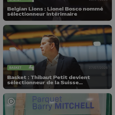
Belgian Lions : Lionel Bosco nommé
sélectionneur intérimaire
BASKET
27/07/2026
Basket : Thibaut Petit devient
sélectionneur de la Suisse
(messieurs)