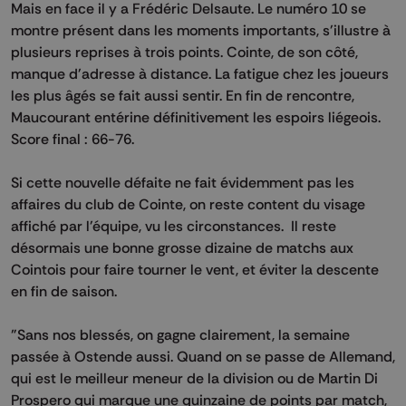
Mais en face il y a Frédéric Delsaute. Le numéro 10 se
montre présent dans les moments importants, s'illustre à
plusieurs reprises à trois points. Cointe, de son côté,
manque d'adresse à distance. La fatigue chez les joueurs
les plus âgés se fait aussi sentir. En fin de rencontre,
Maucourant entérine définitivement les espoirs liégeois.
Score final : 66-76.
Si cette nouvelle défaite ne fait évidemment pas les
affaires du club de Cointe, on reste content du visage
affiché par l'équipe, vu les circonstances. Il reste
désormais une bonne grosse dizaine de matchs aux
Cointois pour faire tourner le vent, et éviter la descente
en fin de saison.
"Sans nos blessés, on gagne clairement, la semaine
passée à Ostende aussi. Quand on se passe de Allemand,
qui est le meilleur meneur de la division ou de Martin Di
Prospero qui marque une quinzaine de points par match,