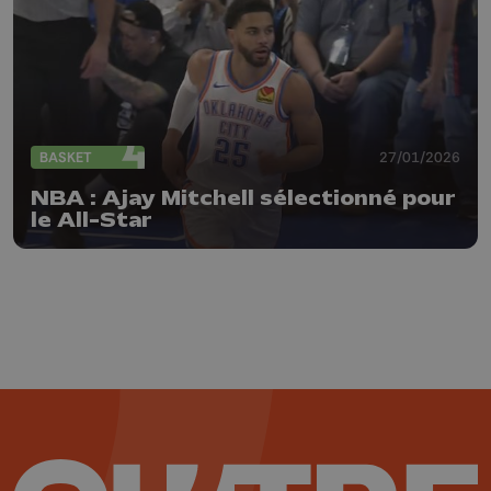
BASKET
27/01/2026
NBA : Ajay Mitchell sélectionné pour
le All-Star