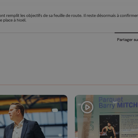
nt remplit les objectifs de sa feuille de route. Il reste désormais à confirmer
e place à Noël.
Partager su