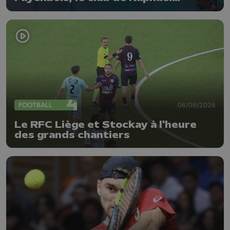
Collignon
FOOTBALL
06/08/2026
Le RFC Liège et Stockay à l'heure
des grands chantiers