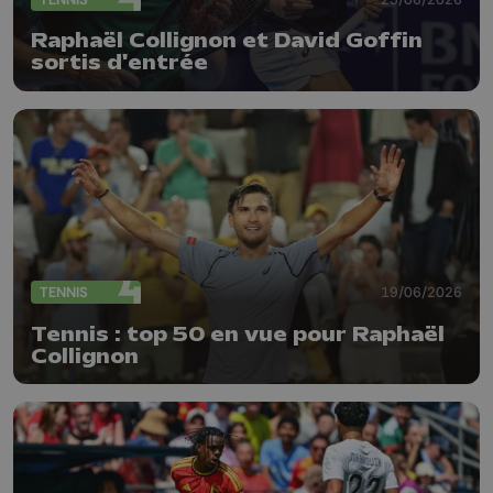
Raphaël Collignon et David Goffin
sortis d'entrée
TENNIS
19/06/2026
Tennis : top 50 en vue pour Raphaël
Collignon