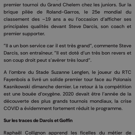
premier tournoi du Grand Chelem chez les juniors. Sur la
brique pilée de Roland-Garros, le 25e mondial du
classement des –19 ans a eu l’occasion d’afficher ses
principales qualités devant Steve Darcis, son coach et
premier supporter.
"Il a un bon service car il est très grand", commente Steve
Darcis, son entraîneur. "Il est doté d'un très bon revers et
son coup droit peut s'avérer très lourd".
A l’ombre du Stade Suzanne Lenglen, le joueur du RTC
Fayenbois a livré un solide premier tour face au Polonais
Kasnikowski dimanche dernier. Le retour à la compétition
est une bouée d’oxygène. 2020 devait être l’année de la
découverte des plus grands tournois mondiaux, la crise
COVID a évidemment fortement réduit le programme.
Sur les traces de Darcis et Goffin
Raphaël Collignon apprend les ficelles du métier de