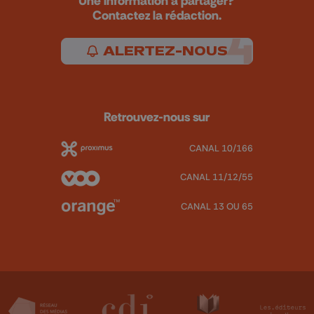
Une information à partager?
Contactez la rédaction.
ALERTEZ-NOUS
Retrouvez-nous sur
CANAL 10/166
CANAL 11/12/55
CANAL 13 OU 65