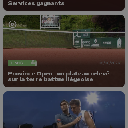
Services gagnants
TENNIS
05/06/2026
Province Open : un plateau relevé
sur la terre battue liégeoise