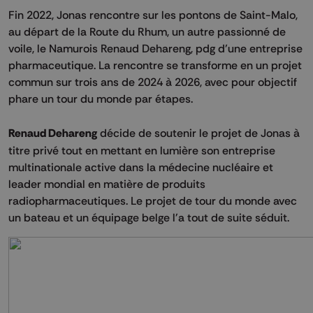
Fin 2022, Jonas rencontre sur les pontons de Saint-Malo,
au départ de la Route du Rhum, un autre passionné de
voile, le Namurois Renaud Dehareng, pdg d’une entreprise
pharmaceutique. La rencontre se transforme en un projet
commun sur trois ans de 2024 à 2026, avec pour objectif
phare un tour du monde par étapes.
Renaud Dehareng
décide de soutenir le projet de Jonas à
titre privé tout en mettant en lumière son entreprise
multinationale active dans la médecine nucléaire et
leader mondial en matière de produits
radiopharmaceutiques. Le projet de tour du monde avec
un bateau et un équipage belge l'a tout de suite séduit.