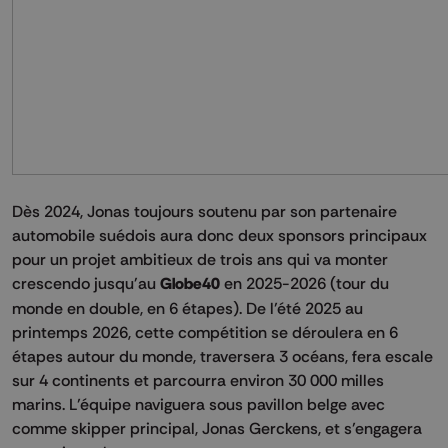
Dès 2024, Jonas toujours soutenu par son partenaire
automobile suédois aura donc deux sponsors principaux
pour un projet ambitieux de trois ans qui va monter
crescendo jusqu'au
Globe40
en 2025-2026 (tour du
monde en double, en 6 étapes). De l’été 2025 au
printemps 2026, cette compétition se déroulera en 6
étapes autour du monde, traversera 3 océans, fera escale
sur 4 continents et parcourra environ 30 000 milles
marins. L’équipe naviguera sous pavillon belge avec
comme skipper principal, Jonas Gerckens, et s’engagera