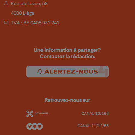
Rue du Laveu, 58
4000 Liège
TVA : BE 0405.931.241
Une information à partager?
Contactez la rédaction.
ALERTEZ-NOUS
Retrouvez-nous sur
CANAL 10/166
CANAL 11/12/55