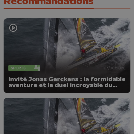
Recommandations
SPORTS
17/06/2026
Invité Jonas Gerckens : la formidable
aventure et le duel incroyable du
Globe40