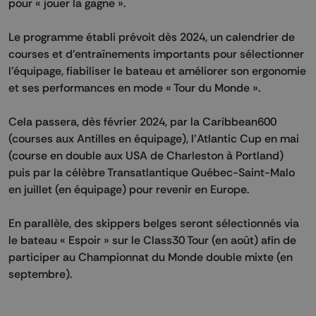
pour « jouer la gagne ».
Le programme établi prévoit dès 2024, un calendrier de
courses et d'entraînements importants pour sélectionner
l'équipage, fiabiliser le bateau et améliorer son ergonomie
et ses performances en mode « Tour du Monde ».
Cela passera, dès février 2024, par la Caribbean600
(courses aux Antilles en équipage), l'Atlantic Cup en mai
(course en double aux USA de Charleston à Portland)
puis par la célèbre Transatlantique Québec-Saint-Malo
en juillet (en équipage) pour revenir en Europe.
En parallèle, des skippers belges seront sélectionnés via
le bateau « Espoir » sur le Class30 Tour (en août) afin de
participer au Championnat du Monde double mixte (en
septembre).