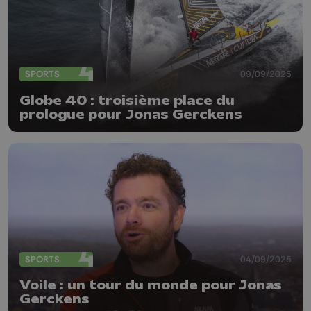
SPORTS
09/09/2025
Globe 40 : troisième place du
prologue pour Jonas Gerckens
SPORTS
04/09/2025
Voile : un tour du monde pour Jonas
Gerckens