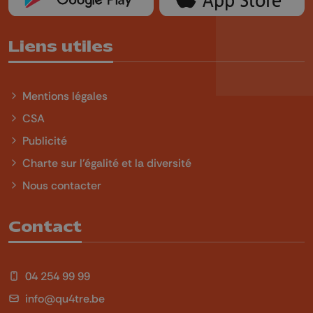
Liens utiles
Mentions légales
CSA
Publicité
Charte sur l'égalité et la diversité
Nous contacter
Contact
04 254 99 99
info@qu4tre.be