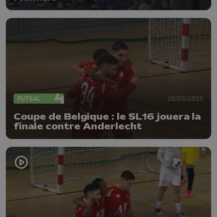
FUTSAL
20/03/2025
Coupe de Belgique : le SL16 jouera la
finale contre Anderlecht