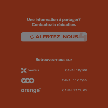
Une information à partager?
Contactez la rédaction.
ALERTEZ-NOUS
Retrouvez-nous sur
CANAL 10/166
CANAL 11/12/55
CANAL 13 OU 65