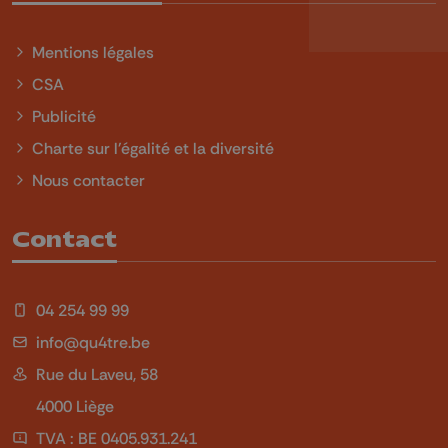
Mentions légales
CSA
Publicité
Charte sur l'égalité et la diversité
Nous contacter
Contact
04 254 99 99
info@qu4tre.be
Rue du Laveu, 58
4000 Liège
TVA : BE 0405.931.241