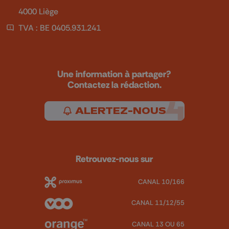
4000 Liège
TVA : BE 0405.931.241
Une information à partager?
Contactez la rédaction.
ALERTEZ-NOUS
Retrouvez-nous sur
CANAL 10/166
CANAL 11/12/55
CANAL 13 OU 65