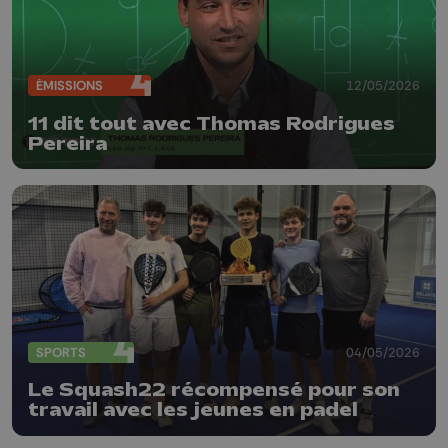
ÉMISSIONS
12/05/2026
11 dit tout avec Thomas Rodrigues
Pereira
SPORTS
04/05/2026
Le Squash22 récompensé pour son
travail avec les jeunes en padel