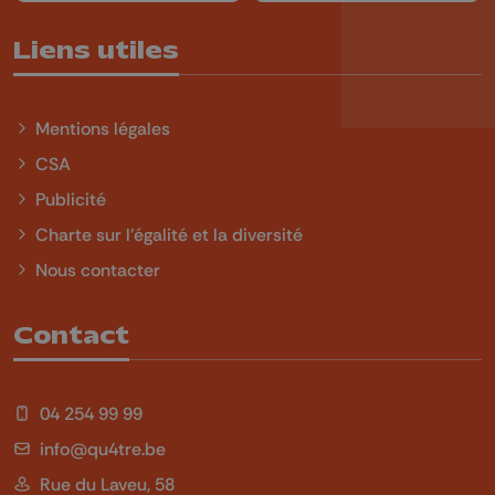
Liens utiles
Mentions légales
CSA
Publicité
Charte sur l'égalité et la diversité
Nous contacter
Contact
04 254 99 99
info@qu4tre.be
Rue du Laveu, 58