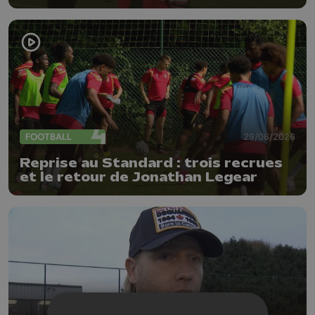
FOOTBALL
29/06/2026
Reprise au Standard : trois recrues
et le retour de Jonathan Legear