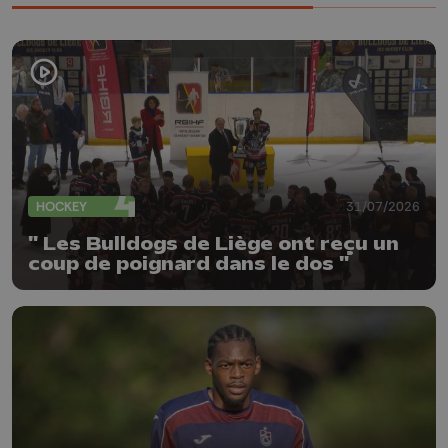
HOCKEY
31/07/2026
" Les Bulldogs de Liège ont reçu un
coup de poignard dans le dos "