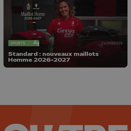
SPORTS
24/06/2026
Standard : nouveaux maillots
Homme 2026-2027