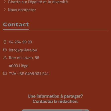
Charte sur l'égalité et la diversité
Nous contacter
Contact
04 254 99 99
info@qu4tre.be
Rue du Laveu, 58
4000 Liège
TVA : BE 0405.931.241
Une information à partager?
Contactez la rédaction.