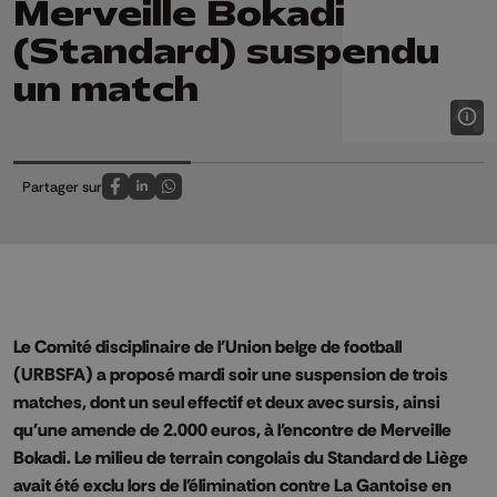
Merveille Bokadi
(Standard) suspendu
un match
Partager sur
Partagez sur FaceBook
Partagez sur LinkedIn
Partagez sur Whatsapp
Le Comité disciplinaire de l'Union belge de football
(URBSFA) a proposé mardi soir une suspension de trois
matches, dont un seul effectif et deux avec sursis, ainsi
qu'une amende de 2.000 euros, à l'encontre de Merveille
Bokadi. Le milieu de terrain congolais du Standard de Liège
avait été exclu lors de l'élimination contre La Gantoise en