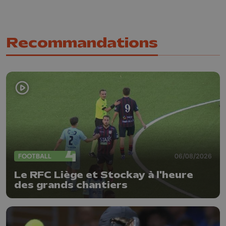
Recommandations
FOOTBALL
06/08/2026
Le RFC Liège et Stockay à l'heure
des grands chantiers