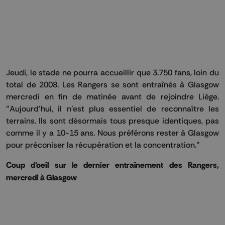
Jeudi, le stade ne pourra accueillir que 3.750 fans, loin du
total de 2008. Les Rangers se sont entraînés à Glasgow
mercredi en fin de matinée avant de rejoindre Liège.
"Aujourd'hui, il n'est plus essentiel de reconnaître les
terrains. Ils sont désormais tous presque identiques, pas
comme il y a 10-15 ans. Nous préférons rester à Glasgow
pour préconiser la récupération et la concentration."
Coup d'oeil sur le dernier entraînement des Rangers,
mercredi à Glasgow