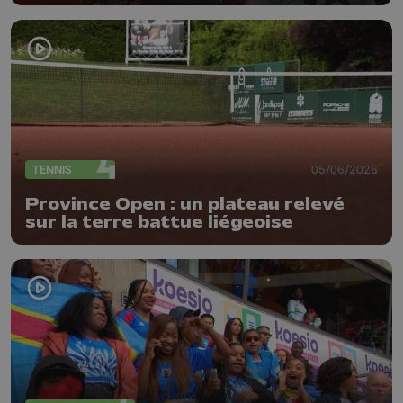
TENNIS
05/06/2026
Province Open : un plateau relevé
sur la terre battue liégeoise