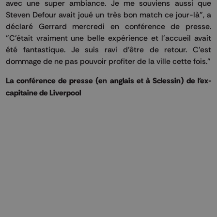
avec une super ambiance. Je me souviens aussi que
Steven Defour avait joué un très bon match ce jour-là", a
déclaré Gerrard mercredi en conférence de presse.
"C'était vraiment une belle expérience et l'accueil avait
été fantastique. Je suis ravi d'être de retour. C'est
dommage de ne pas pouvoir profiter de la ville cette fois."
La conférence de presse (en anglais et à Sclessin) de l'ex-
capitaine de Liverpool