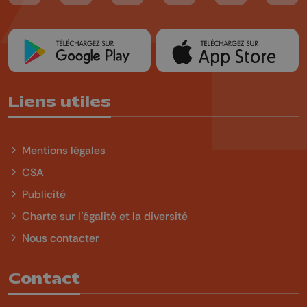
Liens utiles
Mentions légales
CSA
Publicité
Charte sur l'égalité et la diversité
Nous contacter
Contact