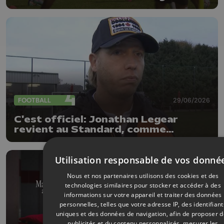
FOOTBALL
29/06/2026
C'est officiel: Jonathan Legear
revient au Standard, comme
entraîneur adjoint
Utilisation responsable de vos donné
Nous et nos partenaires utilisons des cookies et des
technologies similaires pour stocker et accéder à des
informations sur votre appareil et traiter des données
personnelles, telles que votre adresse IP, des identifiant
uniques et des données de navigation, afin de proposer 
publicités et du contenu personnalisés, mesurer les