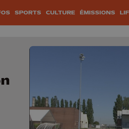
FOS
SPORTS
CULTURE
ÉMISSIONS
LI
on