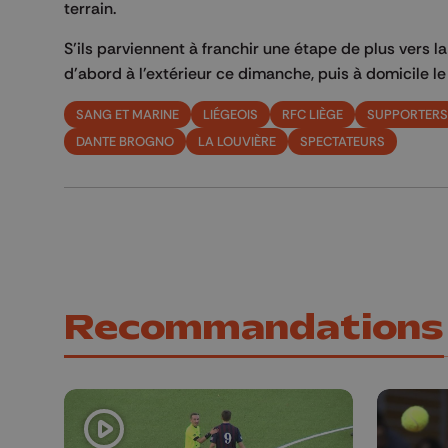
terrain.
S’ils parviennent à franchir une étape de plus vers 
d'abord à l'extérieur ce dimanche, puis à domicile le
SANG ET MARINE
LIÉGEOIS
RFC LIÈGE
SUPPORTERS
DANTE BROGNO
LA LOUVIÈRE
SPECTATEURS
Recommandations