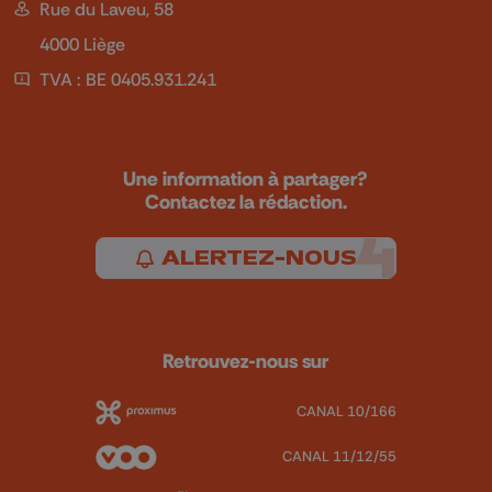
Rue du Laveu, 58
4000 Liège
TVA : BE 0405.931.241
Une information à partager?
Contactez la rédaction.
ALERTEZ-NOUS
Retrouvez-nous sur
CANAL 10/166
CANAL 11/12/55