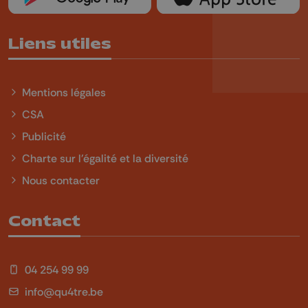
Liens utiles
Mentions légales
CSA
Publicité
Charte sur l'égalité et la diversité
Nous contacter
Contact
04 254 99 99
info@qu4tre.be