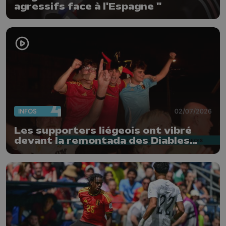
agressifs face à l'Espagne "
INFOS
02/07/2026
Les supporters liégeois ont vibré
devant la remontada des Diables
Rouges