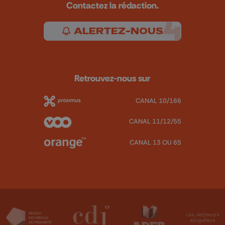
Contactez la rédaction.
ALERTEZ-NOUS
Retrouvez-nous sur
CANAL 10/166
CANAL 11/12/55
CANAL 13 OU 65