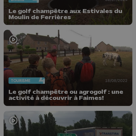
Le golf champêtre aux Estivales du
Moulin de Ferrières
TOURISME
18/08/2022
Le golf champêtre ou agrogolf : une
activité à découvrir à Faimes!