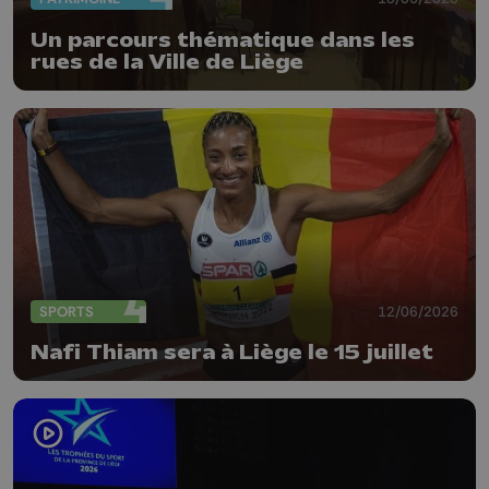
Un parcours thématique dans les
rues de la Ville de Liège
SPORTS
12/06/2026
Nafi Thiam sera à Liège le 15 juillet