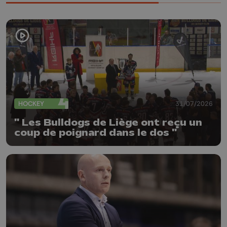
HOCKEY
31/07/2026
" Les Bulldogs de Liège ont reçu un
coup de poignard dans le dos "