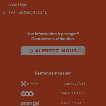
4000 Liège
TVA : BE 0405.931.241
Une information à partager?
Contactez la rédaction.
ALERTEZ-NOUS
Retrouvez-nous sur
CANAL 10/166
CANAL 11/12/55
CANAL 13 OU 65