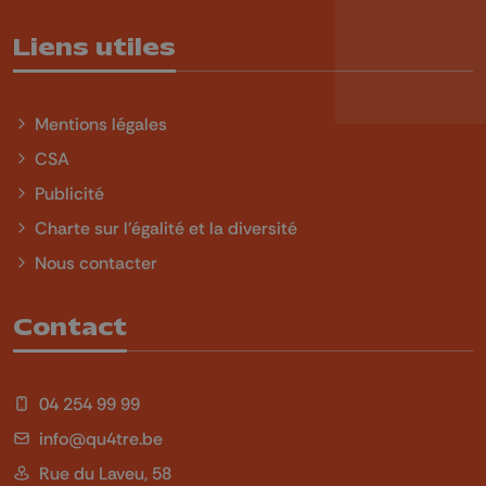
Liens utiles
Mentions légales
CSA
Publicité
Charte sur l'égalité et la diversité
Nous contacter
Contact
04 254 99 99
info@qu4tre.be
Rue du Laveu, 58