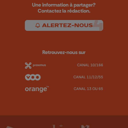
Une information à partager?
Contactez la rédaction.
ALERTEZ-NOUS
Retrouvez-nous sur
CANAL 10/166
CANAL 11/12/55
CANAL 13 OU 65