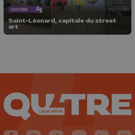
CULTURE
17/06/2026
Saint-Léonard, capitale du street
art