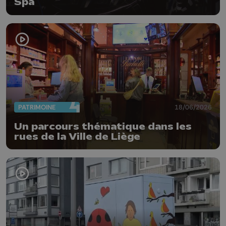
Spa
PATRIMOINE
18/06/2026
Un parcours thématique dans les
rues de la Ville de Liège