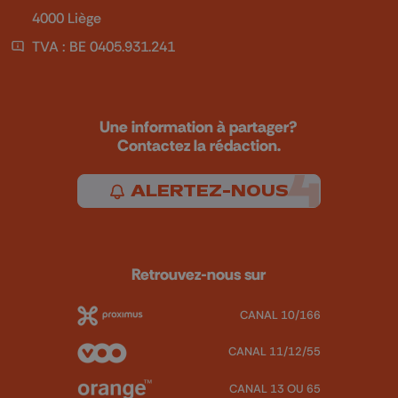
4000 Liège
TVA : BE 0405.931.241
Une information à partager?
Contactez la rédaction.
ALERTEZ-NOUS
Retrouvez-nous sur
CANAL 10/166
CANAL 11/12/55
CANAL 13 OU 65