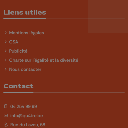
Liens utiles
Mentions légales
CSA
Publicité
Charte sur l'égalité et la diversité
Nous contacter
Contact
04 254 99 99
info@qu4tre.be
Rue du Laveu, 58