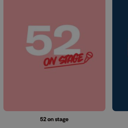
52 on stage