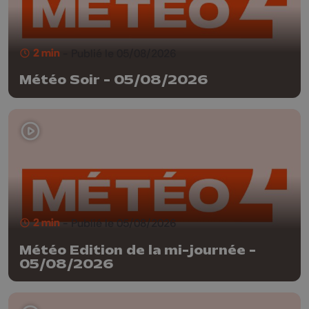
2 min
- Publié le 05/08/2026
Météo Soir - 05/08/2026
2 min
- Publié le 05/08/2026
Météo Edition de la mi-journée -
05/08/2026