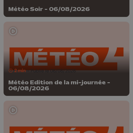
Météo Soir - 06/08/2026
2 min
- Publié le 06/08/2026
Météo Edition de la mi-journée -
06/08/2026