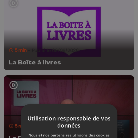
5 min
- Publié le 09/06/2026
La Boîte à livres
Utilisation responsable de vos
données
5 min
- Publié le 02/06/2026
Nous et nos partenaires utilisons des cookies