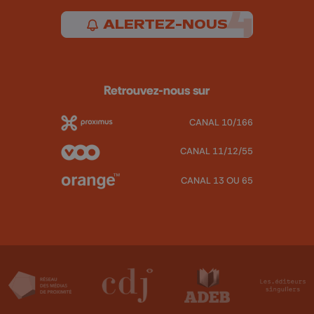
ALERTEZ-NOUS
Retrouvez-nous sur
CANAL 10/166
CANAL 11/12/55
CANAL 13 OU 65