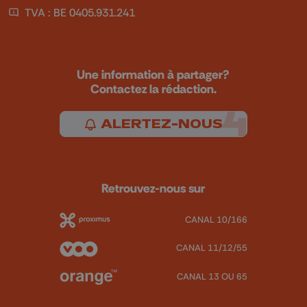
TVA : BE 0405.931.241
Une information à partager?
Contactez la rédaction.
ALERTEZ-NOUS
Retrouvez-nous sur
CANAL 10/166
CANAL 11/12/55
CANAL 13 OU 65