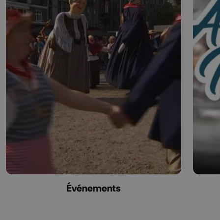
Événements