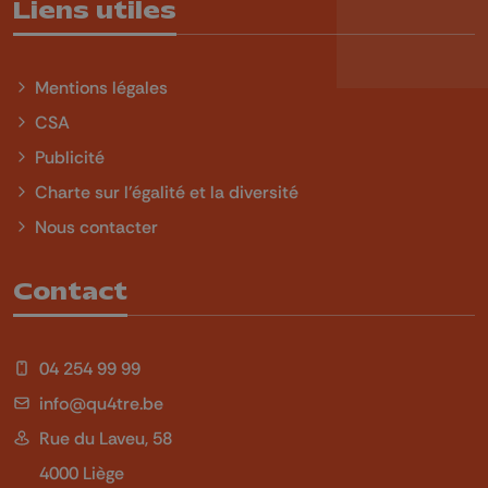
Liens utiles
Mentions légales
CSA
Publicité
Charte sur l'égalité et la diversité
Nous contacter
Contact
04 254 99 99
info@qu4tre.be
Rue du Laveu, 58
4000 Liège