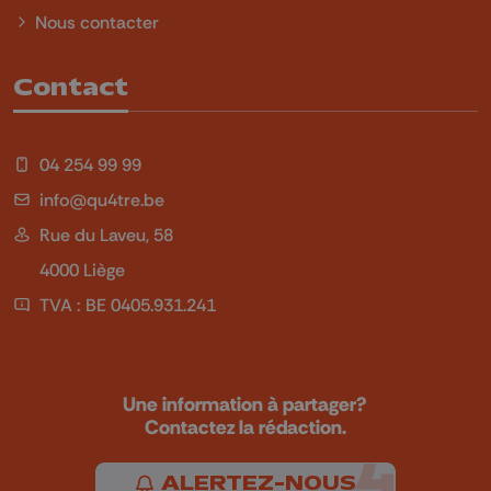
Nous contacter
Contact
04 254 99 99
info@qu4tre.be
Rue du Laveu, 58
4000 Liège
TVA : BE 0405.931.241
Une information à partager?
Contactez la rédaction.
ALERTEZ-NOUS