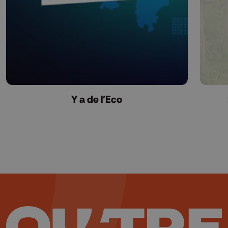
Y a de l'Eco