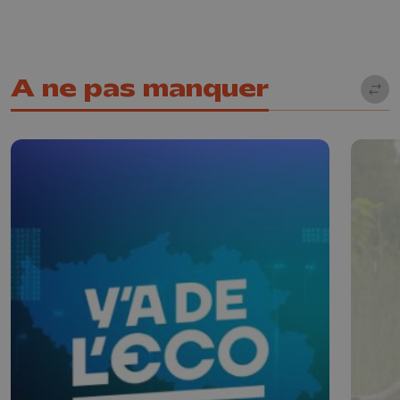
A ne pas manquer