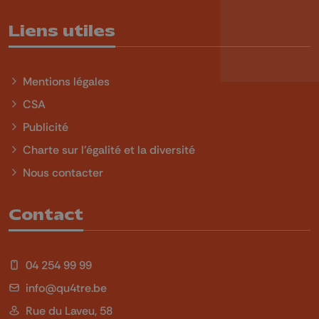
Liens utiles
Mentions légales
CSA
Publicité
Charte sur l'égalité et la diversité
Nous contacter
Contact
04 254 99 99
info@qu4tre.be
Rue du Laveu, 58