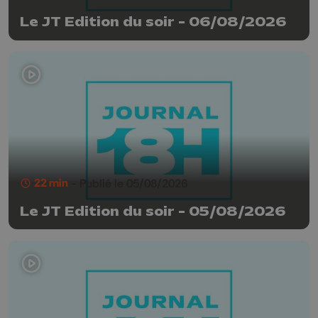
Le JT Edition du soir - 06/08/2026
22 min
- Publié le 05/08/2026
Le JT Edition du soir - 05/08/2026