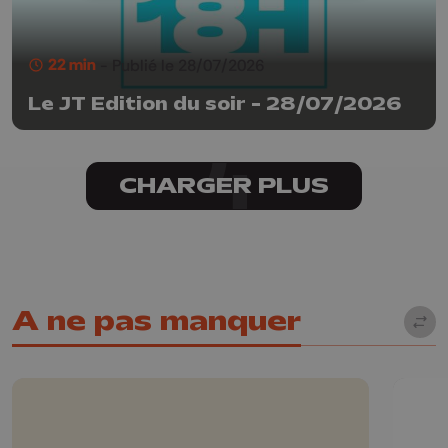
22 min
- Publié le 28/07/2026
Le JT Edition du soir - 28/07/2026
CHARGER PLUS
A ne pas manquer