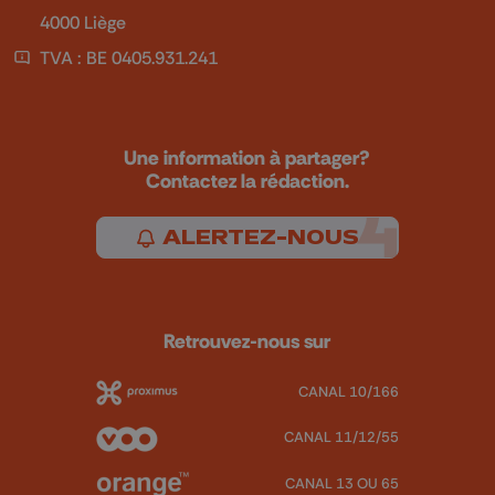
4000 Liège
TVA : BE 0405.931.241
Une information à partager?
Contactez la rédaction.
ALERTEZ-NOUS
Retrouvez-nous sur
CANAL 10/166
CANAL 11/12/55
CANAL 13 OU 65