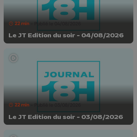
22 min
- Publié le 04/08/2026
Le JT Edition du soir - 04/08/2026
22 min
- Publié le 03/08/2026
Le JT Edition du soir - 03/08/2026