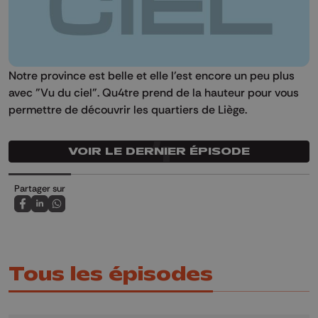
Notre province est belle et elle l'est encore un peu plus
avec "Vu du ciel". Qu4tre prend de la hauteur pour vous
permettre de découvrir les quartiers de Liège.
VOIR LE DERNIER ÉPISODE
Partager sur
Partagez sur FaceBook
Partagez sur LinkedIn
Partagez sur Whatsapp
Tous les épisodes