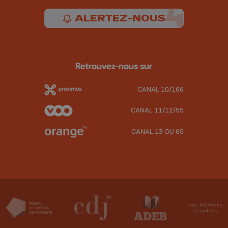
ALERTEZ-NOUS
Retrouvez-nous sur
CANAL 10/166
CANAL 11/12/55
CANAL 13 OU 65