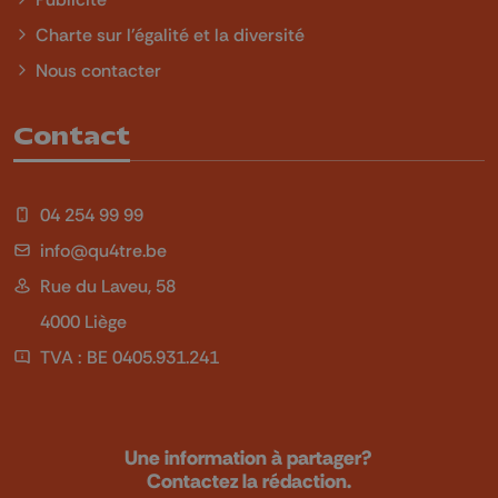
Charte sur l'égalité et la diversité
Nous contacter
Contact
04 254 99 99
info@qu4tre.be
Rue du Laveu, 58
4000 Liège
TVA : BE 0405.931.241
Une information à partager?
Contactez la rédaction.