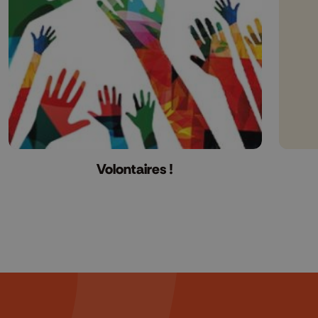
Volontaires !