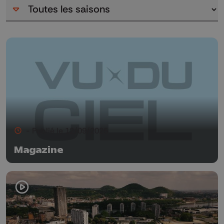
- Publié le 12/09/2025
Magazine