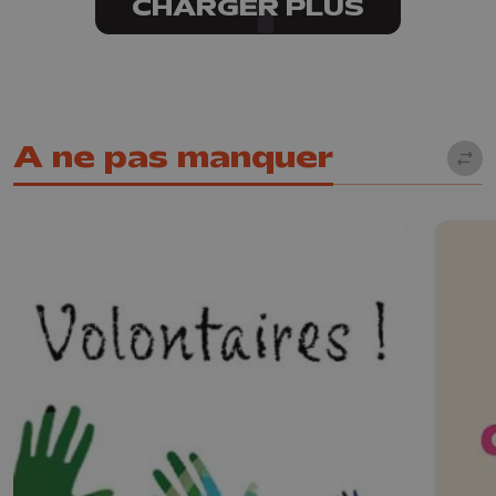
CHARGER PLUS
A ne pas manquer