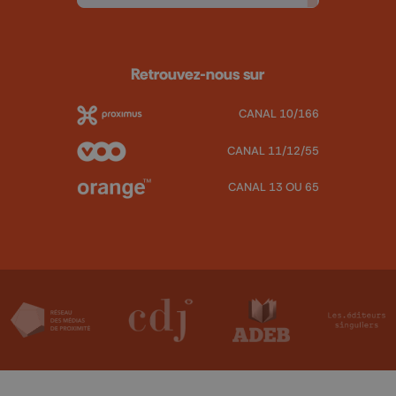
Retrouvez-nous sur
CANAL 10/166
CANAL 11/12/55
CANAL 13 OU 65