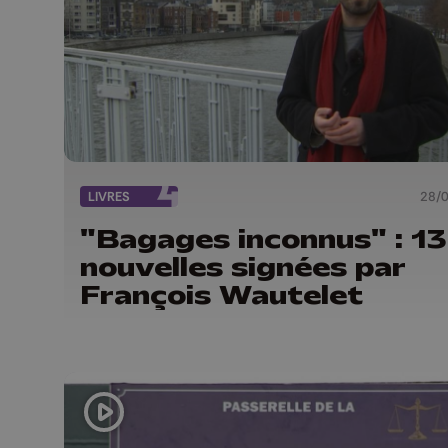
LIVRES
28/
"Bagages inconnus" : 13
nouvelles signées par
François Wautelet