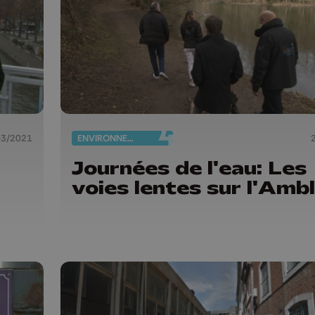
03/2021
ENVIRONNEMENT
Journées de l'eau: Les
voies lentes sur l'Amb