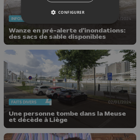
CONFIGURER
INFOS
03/01/2024
Wanze en pré-alerte d'inondations:
des sacs de sable disponibles
FAITS DIVERS
02/01/2024
Une personne tombe dans la Meuse
et décède à Liège