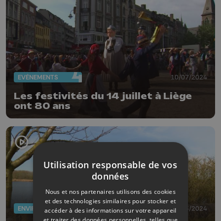
EVÈNEMENTS
10/07/2024
Les festivités du 14 juillet à Liège
ont 80 ans
Utilisation responsable de vos
données
Nous et nos partenaires utilisons des cookies
et des technologies similaires pour stocker et
ENVIRONNEMENT
19/03/2024
accéder à des informations sur votre appareil
et traiter des données personnelles, telles que