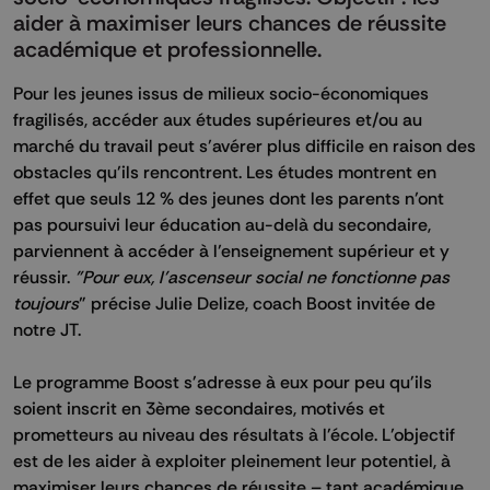
aider à maximiser leurs chances de réussite
académique et professionnelle.
Pour les jeunes issus de milieux socio-économiques
fragilisés, accéder aux études supérieures et/ou au
marché du travail peut s’avérer plus difficile en raison des
obstacles qu’ils rencontrent. Les études montrent en
effet que seuls 12 % des jeunes dont les parents n’ont
pas poursuivi leur éducation au-delà du secondaire,
parviennent à accéder à l’enseignement supérieur et y
réussir.
"Pour eux, l'ascenseur social ne fonctionne pas
toujours
" précise Julie Delize, coach Boost invitée de
notre JT.
Le programme Boost s'adresse à eux pour peu qu'ils
soient inscrit en 3ème secondaires, motivés et
prometteurs au niveau des résultats à l'école. L’objectif
est de les aider à exploiter pleinement leur potentiel, à
maximiser leurs chances de réussite – tant académique