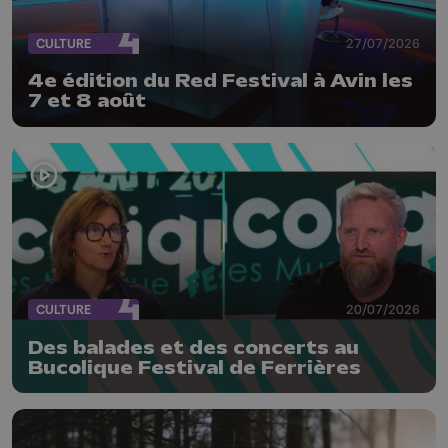
CULTURE
27/07/2026
4e édition du Red Festival à Avin les
7 et 8 août
CULTURE
20/07/2026
Des balades et des concerts au
Bucolique Festival de Ferrières