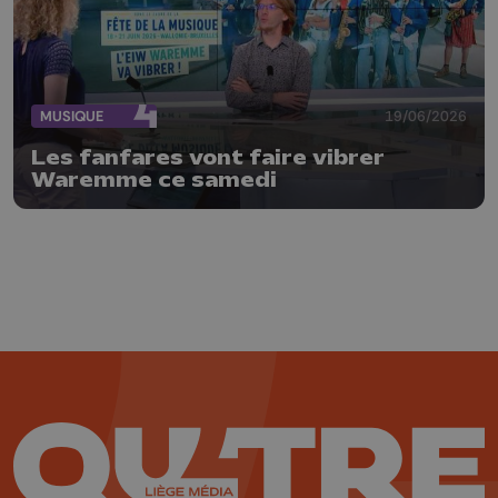
MUSIQUE
19/06/2026
Les fanfares vont faire vibrer
Waremme ce samedi