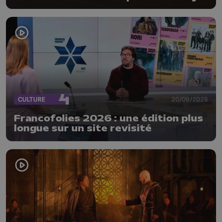
CULTURE
20/06/2026
Francofolies 2026 : une édition plus
longue sur un site revisité