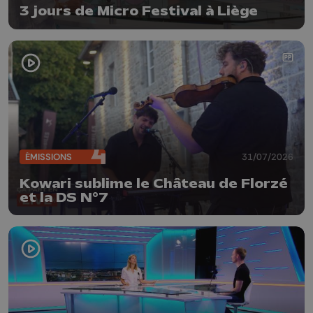
3 jours de Micro Festival à Liège
ÉMISSIONS
31/07/2026
Kowari sublime le Château de Florzé
et la DS N°7