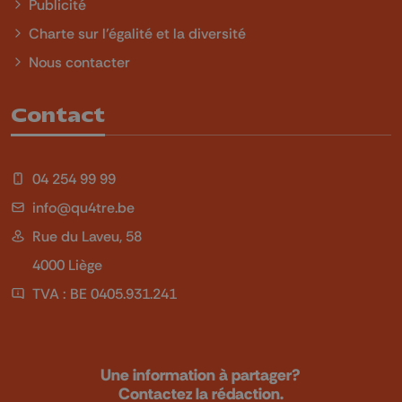
Publicité
Charte sur l'égalité et la diversité
Nous contacter
Contact
04 254 99 99
info@qu4tre.be
Rue du Laveu, 58
4000 Liège
TVA : BE 0405.931.241
Une information à partager?
Contactez la rédaction.