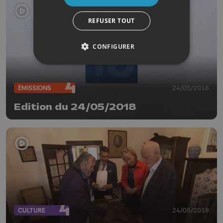
REFUSER TOUT
CONFIGURER
ÉMISSIONS
24/05/2018
Edition du 24/05/2018
CULTURE
24/05/2018