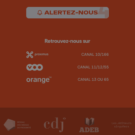
ALERTEZ-NOUS
Retrouvez-nous sur
CANAL 10/166
CANAL 11/12/55
CANAL 13 OU 65