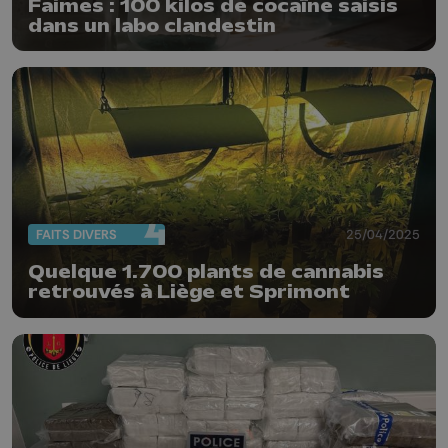
Faimes : 100 kilos de cocaïne saisis
dans un labo clandestin
FAITS DIVERS
25/04/2025
Quelque 1.700 plants de cannabis
retrouvés à Liège et Sprimont