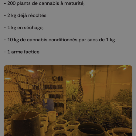
- 200 plants de cannabis à maturité,
- 2 kg déjà récoltés
- 1 kg en séchage,
- 10 kg de cannabis conditionnés par sacs de 1 kg
- 1 arme factice