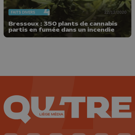
FAITS DIVERS
22/12/2020
Bressoux : 350 plants de cannabis
partis en fumée dans un incendie