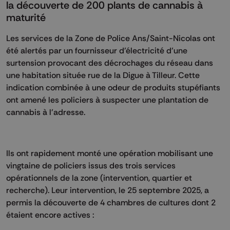
la découverte de 200 plants de cannabis à
maturité
Les services de la Zone de Police Ans/Saint-Nicolas ont
été alertés par un fournisseur d’électricité d’une
surtension provocant des décrochages du réseau dans
une habitation située rue de la Digue à Tilleur. Cette
indication combinée à une odeur de produits stupéfiants
ont amené les policiers à suspecter une plantation de
cannabis à l’adresse.
Ils ont rapidement monté une opération mobilisant une
vingtaine de policiers issus des trois services
opérationnels de la zone (intervention, quartier et
recherche). Leur intervention, le 25 septembre 2025, a
permis la découverte de 4 chambres de cultures dont 2
étaient encore actives :