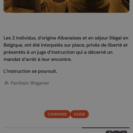
Les 2 individus, d’origine Albanaises et en séjour illégal en
Belgique, ont été interpelés sur place, privés de liberté et
présentés à un juge d’instruction qui a décerné un
mandat d’arrêt à leur encontre.
L’instruction se poursuit.
Par
Alain Wagener
CANNABIS
SAISIE