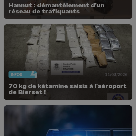
Hannut : démantèlement d'un
réseau de trafiquants
INFOS
11/03/2026
70 kg de kétamine saisis à l'aéroport
de Bierset !