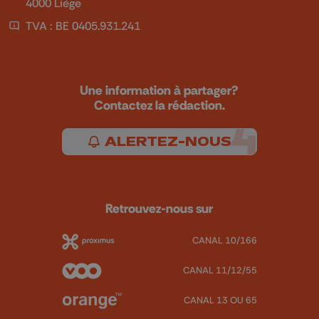
4000 Liège
TVA : BE 0405.931.241
Une information à partager?
Contactez la rédaction.
ALERTEZ-NOUS
Retrouvez-nous sur
CANAL 10/166
CANAL 11/12/55
CANAL 13 OU 65