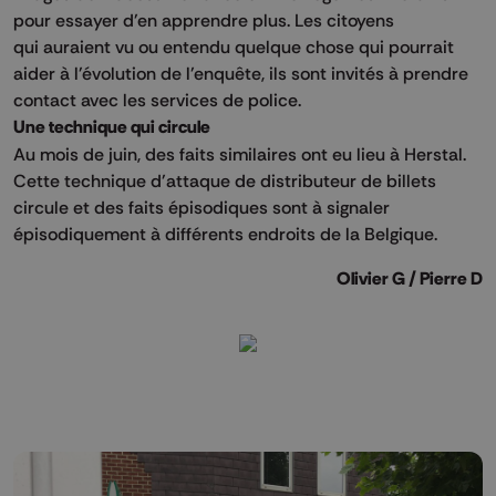
pour essayer d'en apprendre plus. Les citoyens
qui auraient vu ou entendu quelque chose qui pourrait
aider à l'évolution de l'enquête, ils sont invités à prendre
contact avec les services de police.
Une technique qui circule
Au mois de juin, des faits similaires ont eu lieu à Herstal.
Cette technique d'attaque de distributeur de billets
circule et des faits épisodiques sont à signaler
épisodiquement à différents endroits de la Belgique.
Olivier G / Pierre D