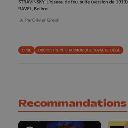
STRAVINSKY, L’oiseau de feu, suite (version de 1919
RAVEL, Boléro
Par
Olivier Greoli
OPRL
ORCHESTRE PHILHARMONIQUE ROYAL DE LIÈGE
Recommandations